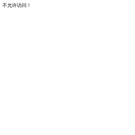
不允许访问！